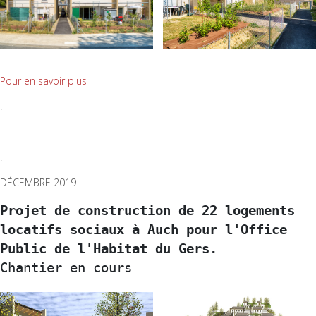
Pour en savoir plus
.
.
.
DÉCEMBRE 2019
Projet de construction de 22 logements 
locatifs sociaux à Auch pour l'Office 
Public de l'Habitat du Gers.
Chantier en cours