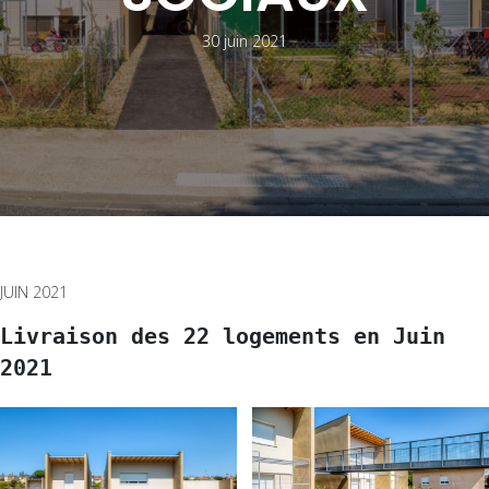
30 juin 2021
JUIN 2021
Livraison des 22 logements en Juin 
2021