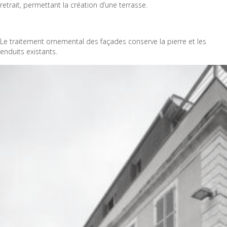
retrait, permettant la création d’une terrasse.
Le traitement ornemental des façades conserve la pierre et les
enduits existants.