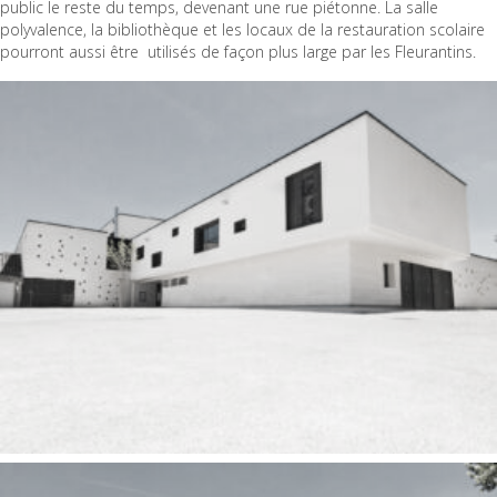
public le reste du temps, devenant une rue piétonne. La salle
polyvalence, la bibliothèque et les locaux de la restauration scolaire
pourront aussi être
utilisés de façon plus large par les Fleurantins.