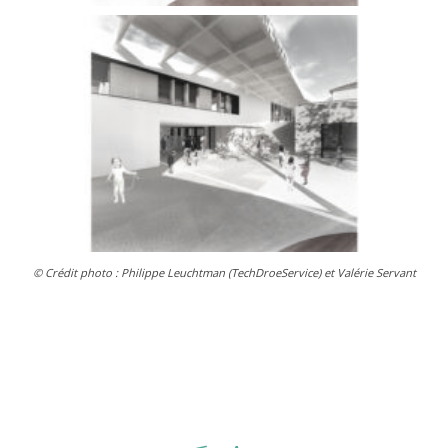
© Crédit photo : Philippe Leuchtman (TechDroeService) et Valérie Servant